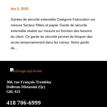
Avr 3, 2025
Gardes de sécurité extensible Catégorie Fabrication sur
mesure Secteur Pâtes et papier Garde de sécurité
extensible réalisé sur mesure en fonction des besoins
du client. Ce garde de sécurité permet de bloquer des
accès temporairement dans les usines. Notre garde
de...
360, rue François-Tremblay
Dolbeau-Mistassini (Qc)
G8L 0J2
418 706-6999