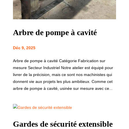
Arbre de pompe à cavité
Déc 9, 2025
Arbre de pompe à cavité Catégorie Fabrication sur
mesure Secteur Industriel Notre atelier est équipé pour
livrer de la précision, mais ce sont nos machinistes qui
donnent vie aux projets les plus ambitieux. Comme cet
arbre de pompe à cavité, usinée sur mesure avec ce...
Gardes de sécurité extensible