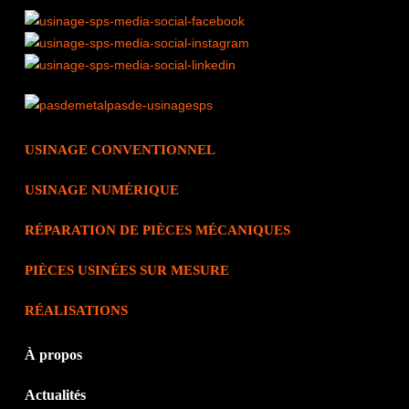
USINAGE
CONVENTIONNEL
USINAGE
NUMÉRIQUE
RÉPARATION DE
PIÈCES MÉCANIQUES
PIÈCES USINÉES
SUR MESURE
RÉALISATIONS
À propos
Actualités