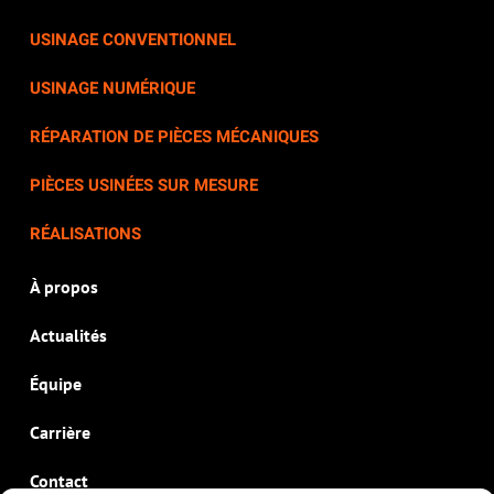
USINAGE
CONVENTIONNEL
USINAGE
NUMÉRIQUE
RÉPARATION DE
PIÈCES MÉCANIQUES
PIÈCES USINÉES
SUR MESURE
RÉALISATIONS
À propos
Actualités
Équipe
Carrière
Contact