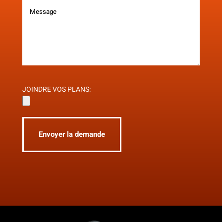
JOINDRE VOS PLANS:
Envoyer la demande