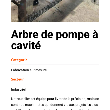
Arbre de pompe à
cavité
Catégorie
Fabrication sur mesure
Secteur
Industriel
Notre atelier est équipé pour livrer de la précision, mais ce
sont nos machinistes qui donnent vie aux projets les plus