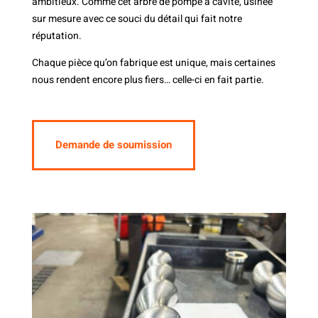
ambitieux. Comme cet arbre de pompe à cavité, usinée
sur mesure avec ce souci du détail qui fait notre
réputation.
Chaque pièce qu’on fabrique est unique, mais certaines
nous rendent encore plus fiers… celle-ci en fait partie.
Demande de soumission