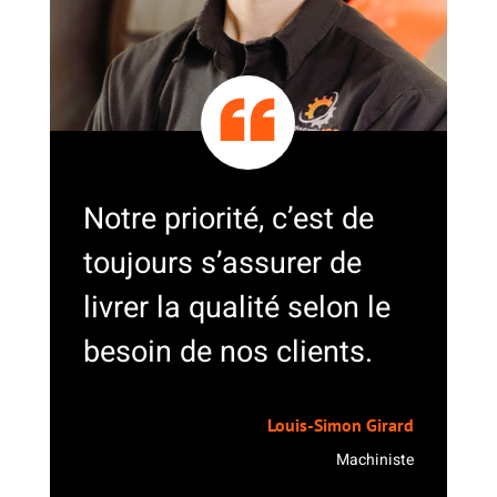
Notre priorité, c’est de
toujours s’assurer de
livrer la qualité selon le
besoin de nos clients.
Louis-Simon Girard
Machiniste