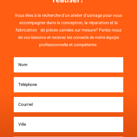
Vous êtes à la recherche d’un atelier d’usinage pour vous
accompagner dans la conception, la réparation et la
fabrication de pièces usinées sur mesure? Parlez-nous
de vos besoins et recevez les conseils de notre équipe
professionnelle et compétente.