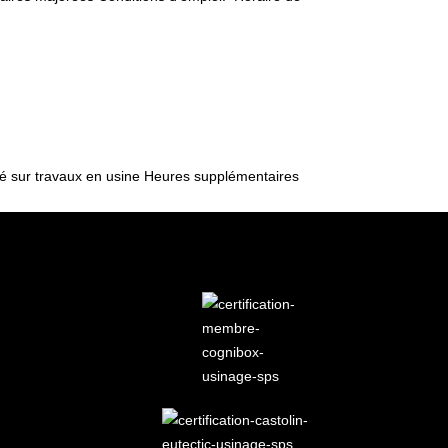
ré sur travaux en usine Heures supplémentaires